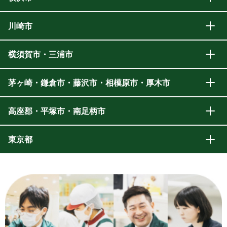
川崎市
横須賀市・三浦市
茅ヶ崎・鎌倉市・藤沢市・相模原市・厚木市
高座郡・平塚市・南足柄市
東京都