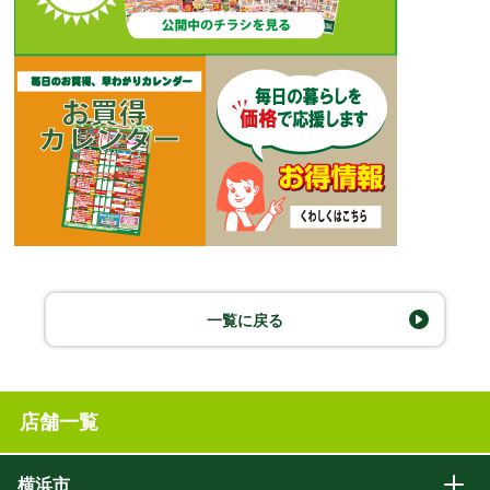
一覧に戻る
店舗一覧
横浜市