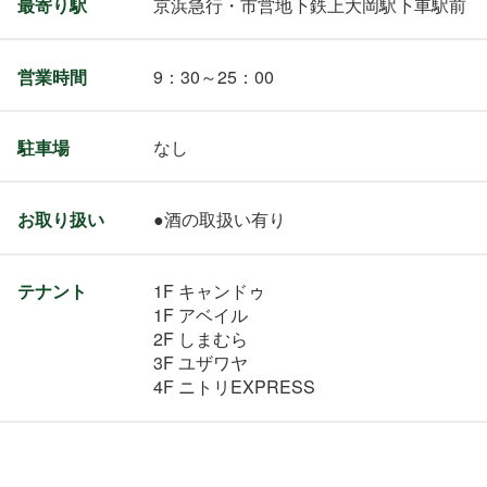
最寄り駅
京浜急行・市営地下鉄上大岡駅下車駅前
営業時間
9：30～25：00
駐車場
なし
お取り扱い
●酒の取扱い有り
テナント
1F キャンドゥ
1F アベイル
2F しまむら
3F ユザワヤ
4F ニトリEXPRESS