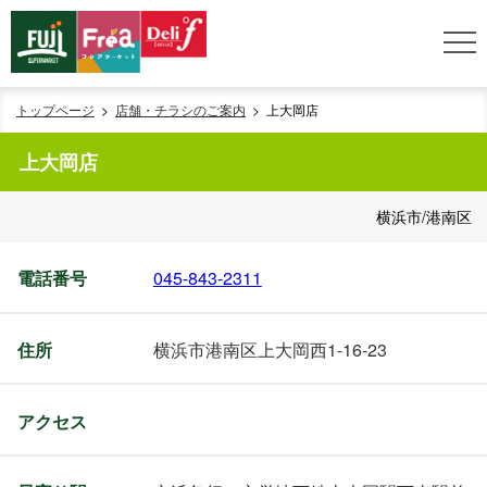
トップページ
店舗・チラシのご案内
上大岡店
上大岡店
横浜市/港南区
電話番号
045-843-2311
住所
横浜市港南区上大岡西1-16-23
アクセス