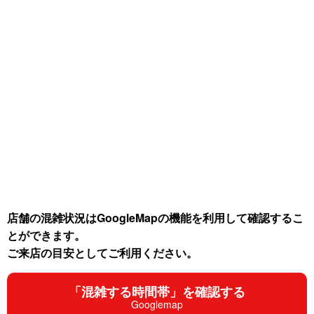
店舗の混雑状況はGoogleMapの機能を利用して確認するこ
とができます。
ご来店の目安としてご利用ください。
「混雑する時間帯」を確認する
Googlemap