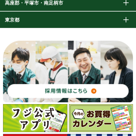
高座郡・平塚市・南足柄市
東京都