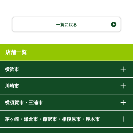
一覧に戻る
店舗一覧
横浜市
川崎市
横須賀市・三浦市
茅ヶ崎・鎌倉市・藤沢市・相模原市・厚木市