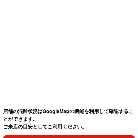
店舗の混雑状況はGoogleMapの機能を利用して確認するこ
とができます。
ご来店の目安としてご利用ください。