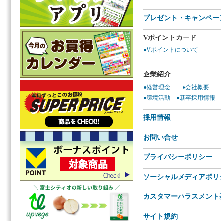
プレゼント・キャンペー
Vポイントカード
●Vポイントについて
企業紹介
●経営理念
●会社概要
●環境活動
●新卒採用情報
採用情報
お問い合せ
プライバシーポリシー
ソーシャルメディアポリ
カスタマーハラスメント
サイト規約