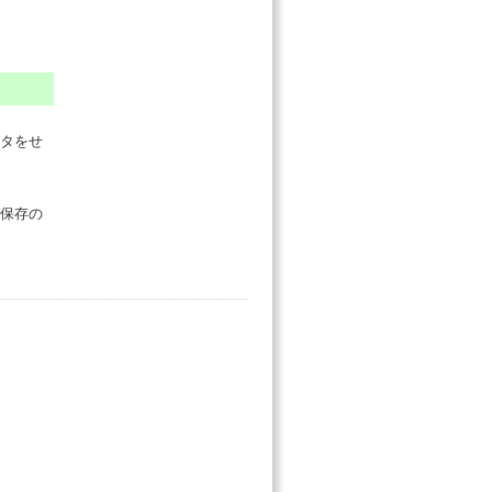
タをせ
、保存の