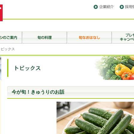
トピックス
今が旬！きゅうりのお話