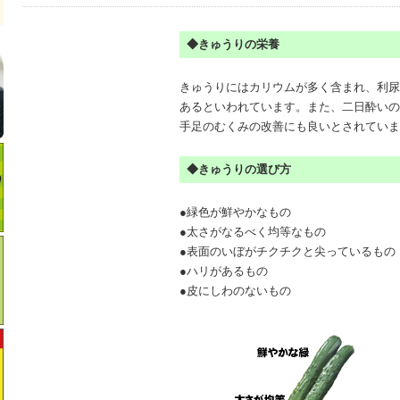
◆きゅうりの栄養
きゅうりにはカリウムが多く含まれ、利尿
あるといわれています。また、二日酔いの
手足のむくみの改善にも良いとされていま
◆きゅうりの選び方
●緑色が鮮やかなもの
●太さがなるべく均等なもの
●表面のいぼがチクチクと尖っているもの
●ハリがあるもの
●皮にしわのないもの