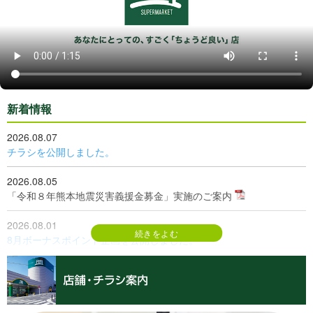
新着情報
2026.08.07
チラシを公開しました。
2026.08.05
「令和８年熊本地震災害義援金募金」実施のご案内
2026.08.01
8月ボーナスポイント企画を公開しました。
2026.08.01
更新情報
旬の料理
、
旬なおはなし
を更新しました。