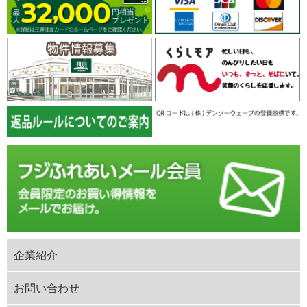
企業紹介
お問い合わせ